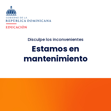
Disculpe los inconvenientes
Estamos en
mantenimiento