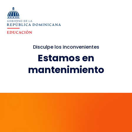
Disculpe los inconvenientes
Estamos en
mantenimiento