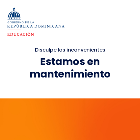
Disculpe los inconvenientes
Estamos en
mantenimiento