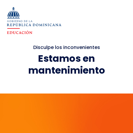
Disculpe los inconvenientes
Estamos en
mantenimiento