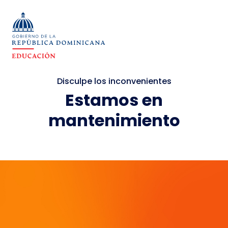
Disculpe los inconvenientes
Estamos en
mantenimiento