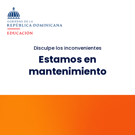
Disculpe los inconvenientes
Estamos en
mantenimiento