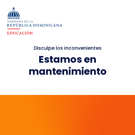
Disculpe los inconvenientes
Estamos en
mantenimiento