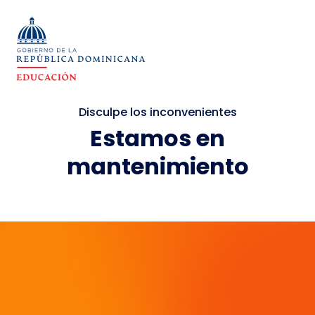
Disculpe los inconvenientes
Estamos en
mantenimiento