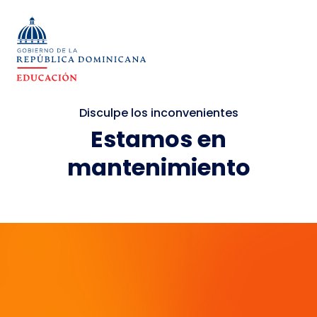
Disculpe los inconvenientes
Estamos en
mantenimiento