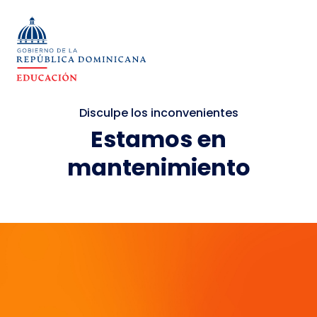
Disculpe los inconvenientes
Estamos en
mantenimiento