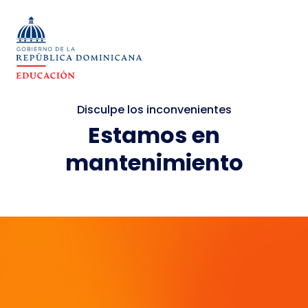
Disculpe los inconvenientes
Estamos en
mantenimiento