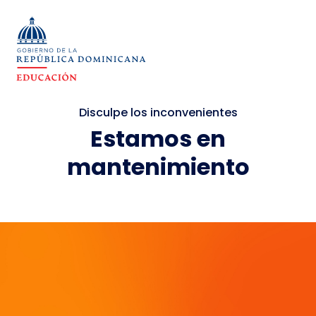
Disculpe los inconvenientes
Estamos en
mantenimiento