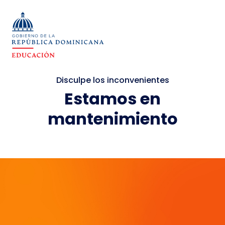
Disculpe los inconvenientes
Estamos en
mantenimiento