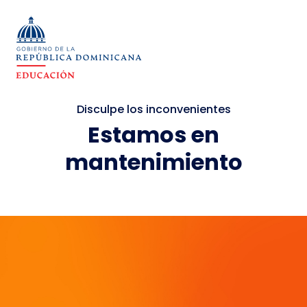
Disculpe los inconvenientes
Estamos en
mantenimiento