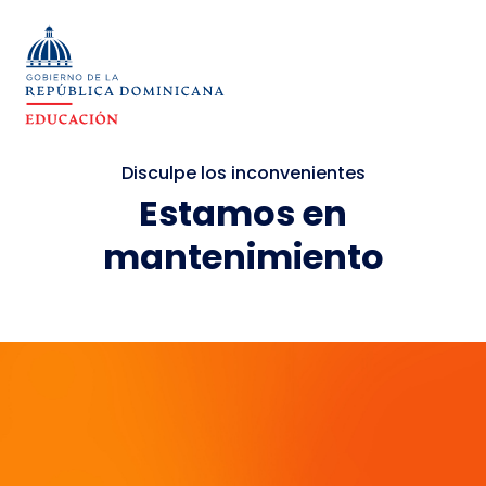
Disculpe los inconvenientes
Estamos en
mantenimiento