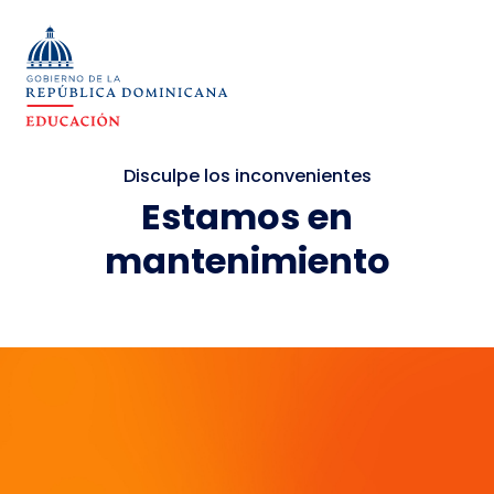
Disculpe los inconvenientes
Estamos en
mantenimiento