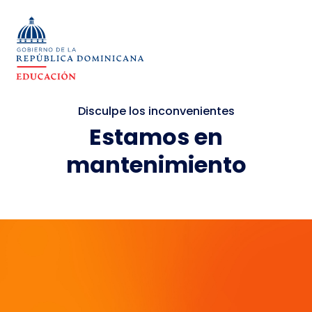
Disculpe los inconvenientes
Estamos en
mantenimiento