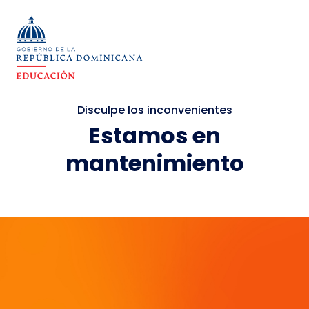
Disculpe los inconvenientes
Estamos en
mantenimiento