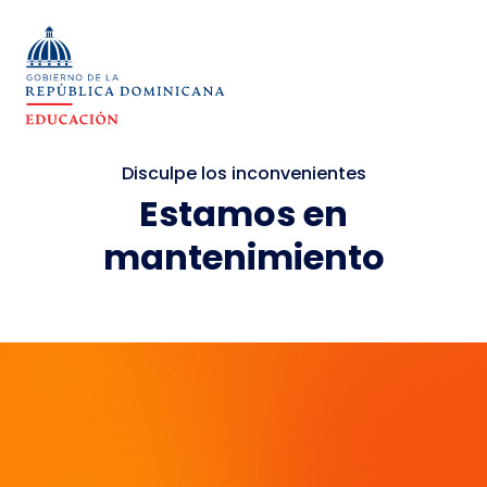
Disculpe los inconvenientes
Estamos en
mantenimiento