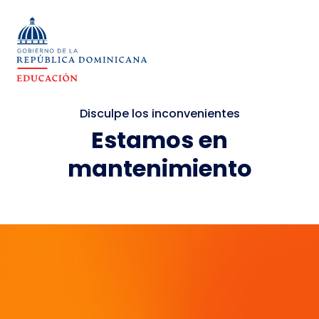
Disculpe los inconvenientes
Estamos en
mantenimiento