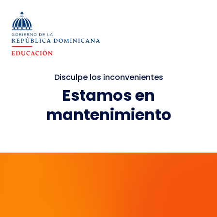
Disculpe los inconvenientes
Estamos en
mantenimiento