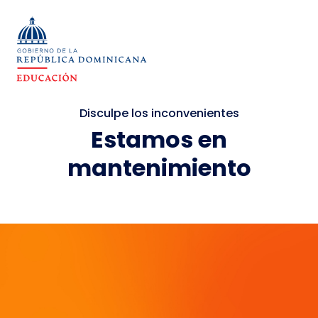
Disculpe los inconvenientes
Estamos en
mantenimiento