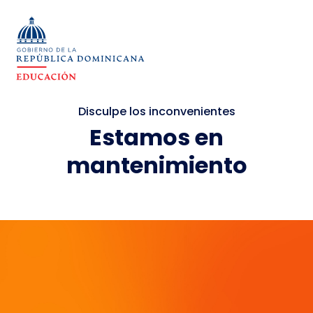
Disculpe los inconvenientes
Estamos en
mantenimiento