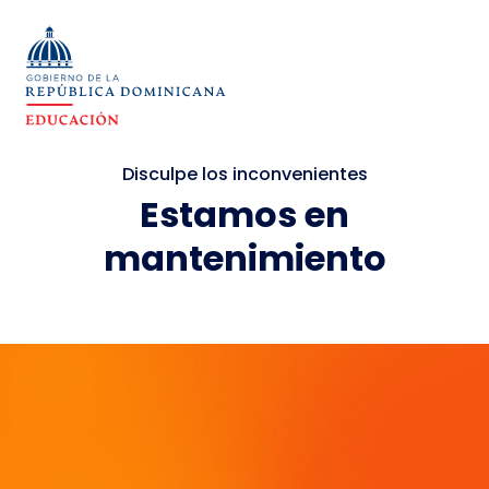
Disculpe los inconvenientes
Estamos en
mantenimiento