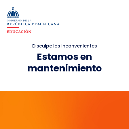
Disculpe los inconvenientes
Estamos en
mantenimiento