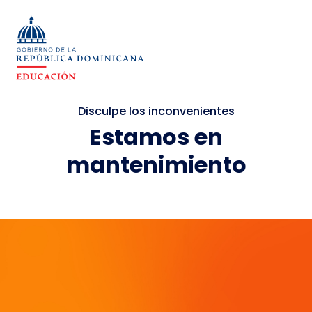
Disculpe los inconvenientes
Estamos en
mantenimiento