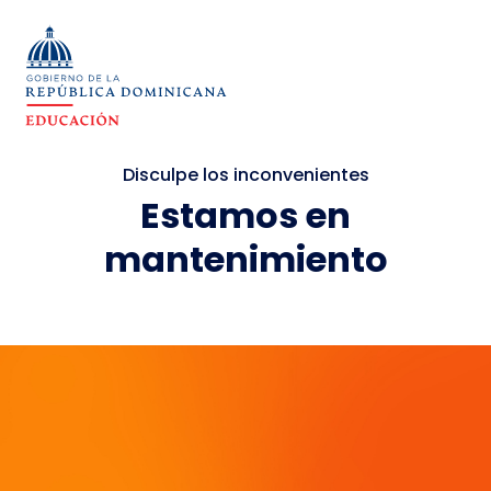
Disculpe los inconvenientes
Estamos en
mantenimiento