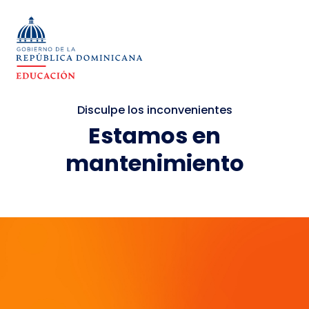
Disculpe los inconvenientes
Estamos en
mantenimiento