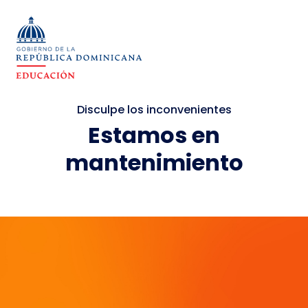
Disculpe los inconvenientes
Estamos en
mantenimiento