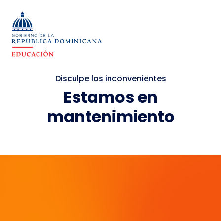
Disculpe los inconvenientes
Estamos en
mantenimiento