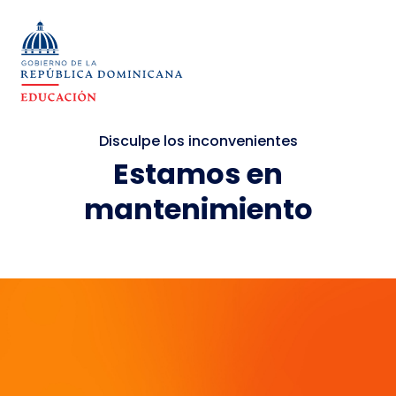
Disculpe los inconvenientes
Estamos en
mantenimiento