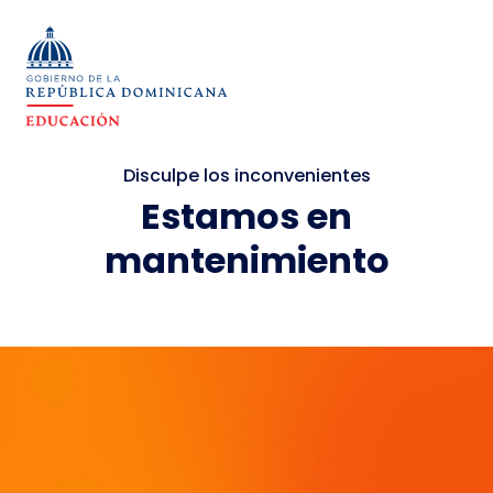
Disculpe los inconvenientes
Estamos en
mantenimiento