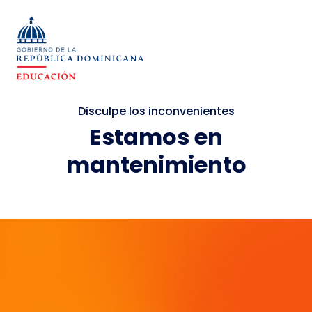
Disculpe los inconvenientes
Estamos en
mantenimiento