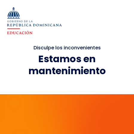
Disculpe los inconvenientes
Estamos en
mantenimiento