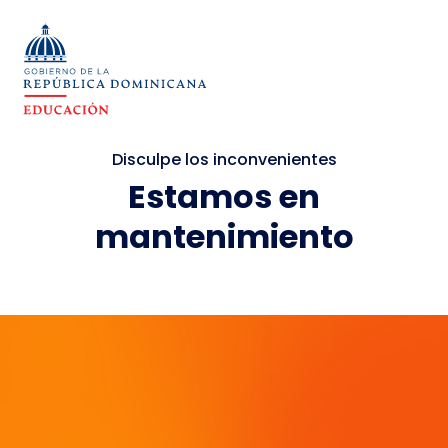
Disculpe los inconvenientes
Estamos en
mantenimiento