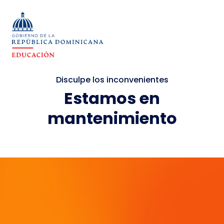
Disculpe los inconvenientes
Estamos en
mantenimiento