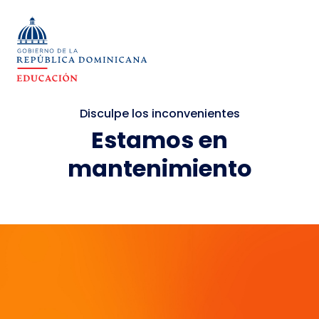
Disculpe los inconvenientes
Estamos en
mantenimiento