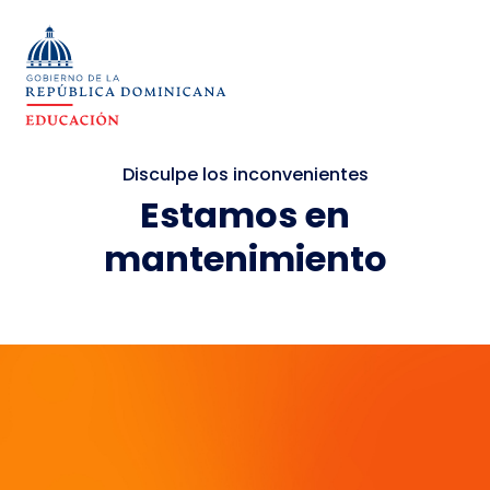
Disculpe los inconvenientes
Estamos en
mantenimiento