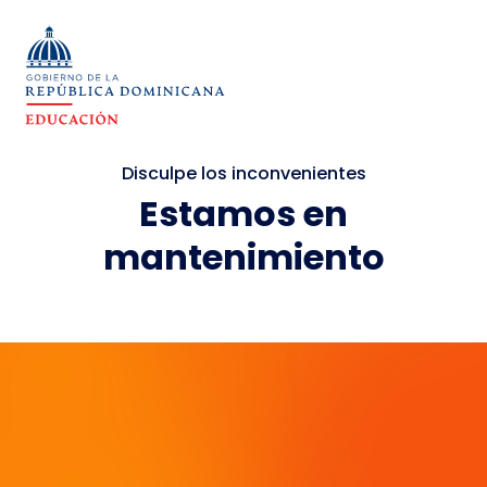
Disculpe los inconvenientes
Estamos en
mantenimiento