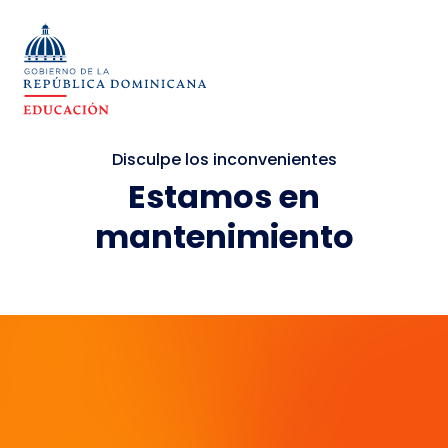
Disculpe los inconvenientes
Estamos en
mantenimiento