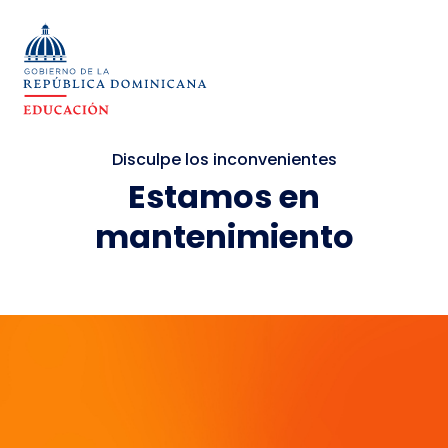
Disculpe los inconvenientes
Estamos en
mantenimiento