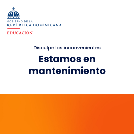
Disculpe los inconvenientes
Estamos en
mantenimiento