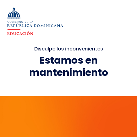
Disculpe los inconvenientes
Estamos en
mantenimiento