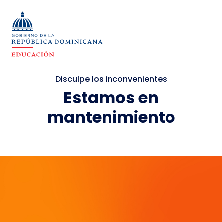
Disculpe los inconvenientes
Estamos en
mantenimiento