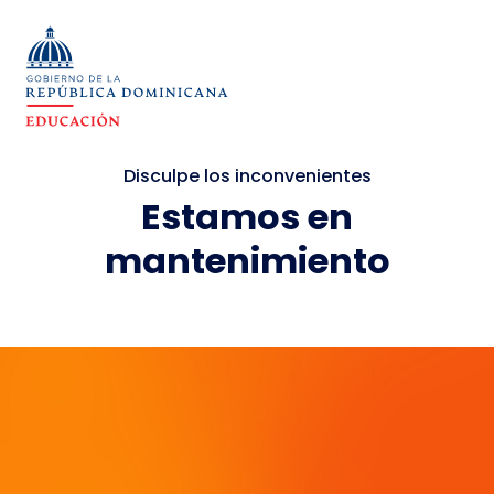
Disculpe los inconvenientes
Estamos en
mantenimiento