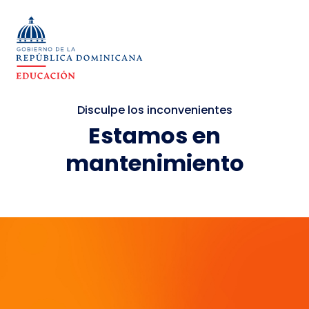
Disculpe los inconvenientes
Estamos en
mantenimiento