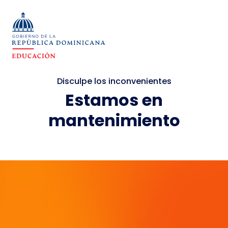
Disculpe los inconvenientes
Estamos en
mantenimiento