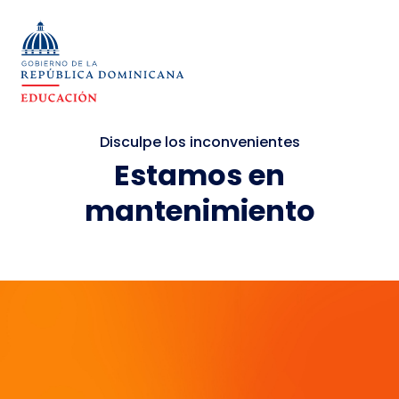
Disculpe los inconvenientes
Estamos en
mantenimiento