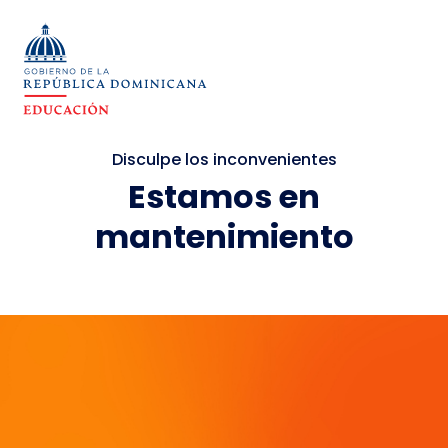
Disculpe los inconvenientes
Estamos en
mantenimiento