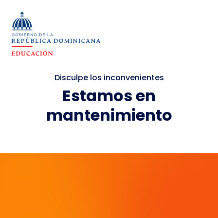
Disculpe los inconvenientes
Estamos en
mantenimiento